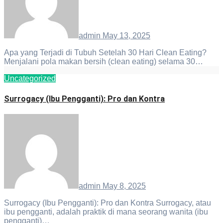
admin
May 13, 2025
Apa yang Terjadi di Tubuh Setelah 30 Hari Clean Eating?
Menjalani pola makan bersih (clean eating) selama 30…
Uncategorized
Surrogacy (Ibu Pengganti): Pro dan Kontra
admin
May 8, 2025
Surrogacy (Ibu Pengganti): Pro dan Kontra Surrogacy, atau
ibu pengganti, adalah praktik di mana seorang wanita (ibu
pengganti)…