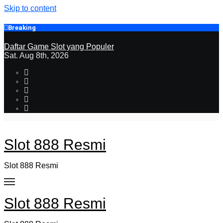
Skip to content
Breaking
Daftar Game Slot yang Populer
S
Sat. Aug 8th, 2026
Slot 888 Resmi
Slot 888 Resmi
Slot 888 Resmi